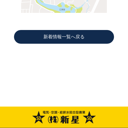
新着情報一覧へ戻る