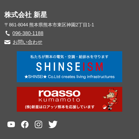
株式会社 新星
〒861-8044 熊本県熊本市東区神園2丁目1-1
096-380-1188
お問い合わせ
youtube
facebook
instagram
twitter