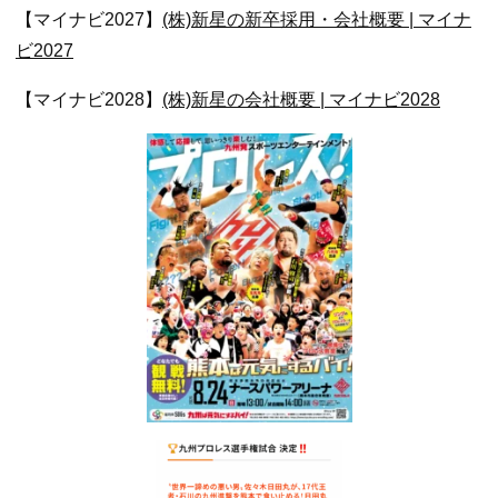
【マイナビ2027】
(株)新星の新卒採用・会社概要 | マイナ
ビ2027
【マイナビ2028】
(株)新星の会社概要 | マイナビ2028