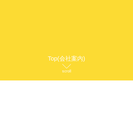
Top(会社案内)
scroll