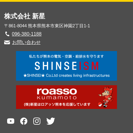
株式会社 新星
〒861-8044 熊本県熊本市東区神園2丁目1-1
096-380-1188
お問い合わせ
youtube
facebook
instagram
twitter