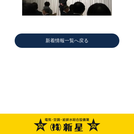
新着情報一覧へ戻る